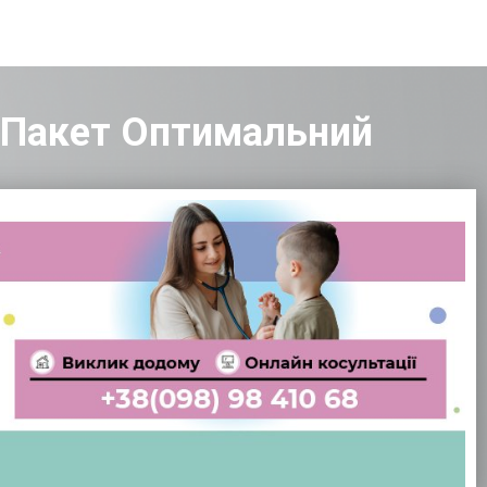
/ Пакет Оптимальний