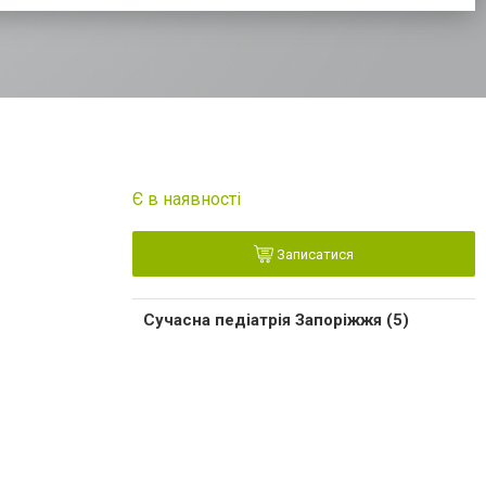
Є в наявності
Записатися
Сучасна педіатрія Запоріжжя (5)