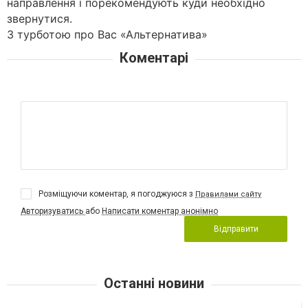
направлення і порекомендують куди необхідно
звернутися.
З турботою про Вас «Альтернатива»
Коментарі
Розміщуючи коментар, я погоджуюся з
Правилами сайту
Авторизуватись
або
Написати коментар анонімно
Відправити
Останні новини