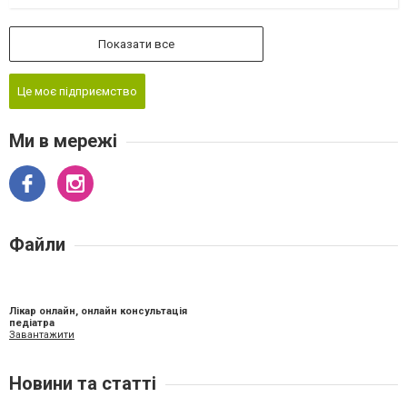
Показати все
Це моє підприємство
Ми в мережі
Файли
Лікар онлайн, онлайн консультація
педіатра
Завантажити
Новини та статті